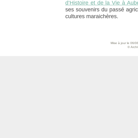
d’Histoire et de la Vie à Aube
ses souvenirs du passé agricol
cultures maraichères.
Mise à jour le 06/0
© Archiv