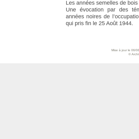
Les années semelles de bois
Une évocation par des témo
années noires de l’occupatio
qui pris fin le 25 Août 1944.
Mise à jour le 06/0
© Archiv