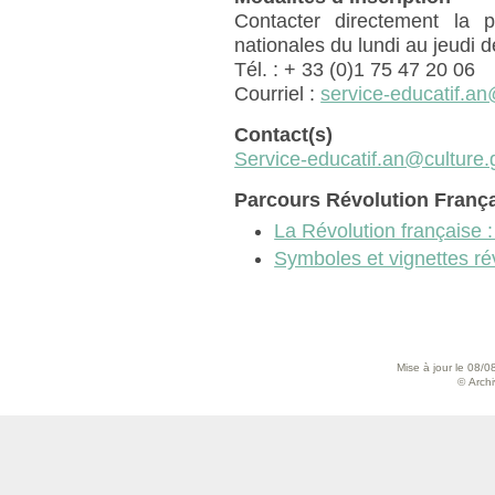
Contacter directement la 
nationales du lundi au jeudi
Tél. : + 33 (0)1 75 47 20 06
Courriel :
service-educatif.an
Contact(s)
Service-educatif.an@culture.
Parcours Révolution Franç
La Révolution française 
Symboles et vignettes ré
Mise à jour le 08/0
© Archiv