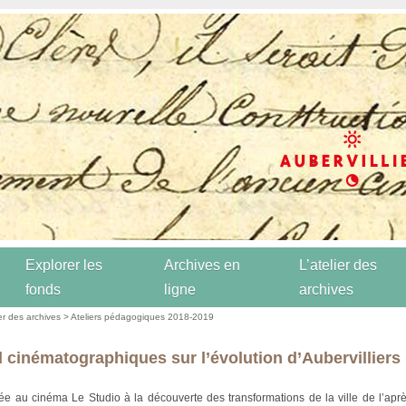
Explorer les
Archives en
L’atelier des
fonds
ligne
archives
ier des archives
>
Ateliers pédagogiques 2018-2019
 cinématographiques sur l’évolution d’Aubervilliers 
e au cinéma Le Studio à la découverte des transformations de la ville de l’apr