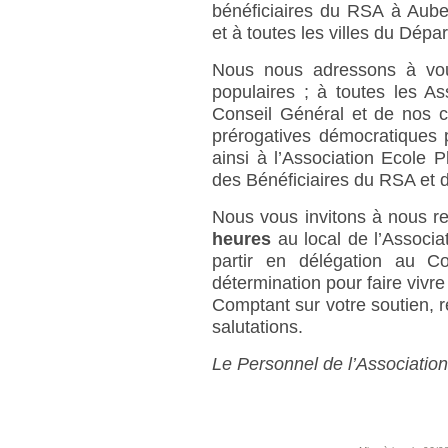
bénéficiaires du RSA à Auber
et à toutes les villes du Dépa
Nous nous adressons à vous
populaires ; à toutes les As
Conseil Général et de nos co
prérogatives démocratiques p
ainsi à l’Association Ecole 
des Bénéficiaires du RSA et 
Nous vous invitons à nous re
heures
au local de l’Associa
partir en délégation au Co
détermination pour faire vi
Comptant sur votre soutien,
salutations.
Le Personnel de l’Associatio