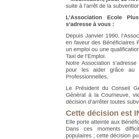
suite à l’arrêt de la subventi
L’Association Ecole Pl
s’adresse à vous :
Depuis Janvier 1990, l’Asso
en faveur des Bénéficiaires
un emploi ou une qualificatio
Taxi de l’Emploi.
Notre Association s’adresse
pour les aider grâce au 
Professionnelles.
Le Président du Conseil Gé
Général à la Courneuve, vie
décision d’arrêter toutes sub
Cette décision est 
Elle porte atteinte aux Bénéf
Dans ces moments difficil
populaires ; cette décision po