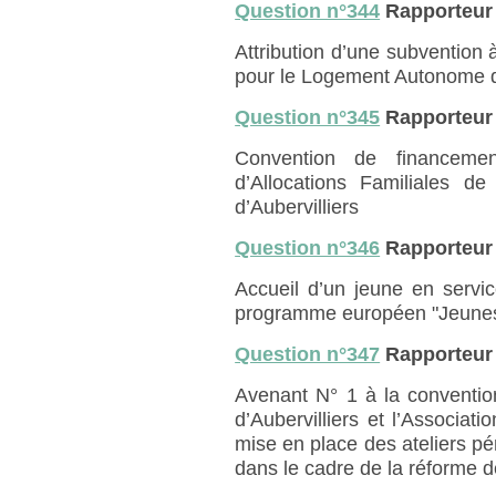
Question n°344
Rapporteu
Attribution d’une subvention
pour le Logement Autonome 
Question n°345
Rapporteur
Convention de financeme
d’Allocations Familiales 
d’Aubervilliers
Question n°346
Rapporteur
Accueil d’un jeune en servi
programme européen "Jeunes
Question n°347
Rapporteur
Avenant N° 1 à la conventio
d’Aubervilliers et l’Associa
mise en place des ateliers p
dans le cadre de la réforme d