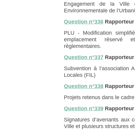
Engagement de la Ville
Environnementale de l’Urbani
Question n°336
Rapporteur
PLU - Modification simplifi
emplacement réservé et
règlementaires.
Question n°337
Rapporteur
Subvention à l’association A
Locales (FIL)
Question n°338
Rapporteur
Projets retenus dans le cadr
Question n°339
Rapporteur
Signatures d’avenants aux co
Ville et plusieurs structures e