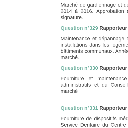
Marché de gardiennage et de 
2014 à 2016. Approbation d
signature.
Question n°329
Rapporteur
Maintenance et dépannage 
installations dans les logemen
bâtiments communaux. Années
marché.
Question n°330
Rapporteur
Fourniture et maintenance
administratifs et du Consei
marché
Question n°331
Rapporteur
Fourniture de dispositifs méd
Service Dentaire du Centre