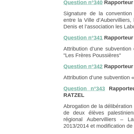
Question n°340
Rapporteur
Signature de la convention 
entre la Ville d’Aubervilliers
Denis et l’association les Labo
Question n°341
Rapporteur
Attribution d’une subvention 
"Les Frères Poussières"
Question n°342
Rapporteur
Attribution d’une subvention « 
Question n°343
Rapporteu
RATZEL
Abrogation de la délibération
de deux élèves palestinie
régional Aubervilliers – 
2013/2014 et modification de 