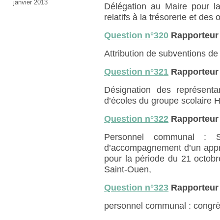
janvier 2013
Délégation au Maire pour la
relatifs à la trésorerie et des
Question n°320
Rapporteur
Attribution de subventions de
Question n°321
Rapporteur
Désignation des représenta
d’écoles du groupe scolaire 
Question n°322
Rapporteur
Personnel communal : Sig
d’accompagnement d’un appre
pour la période du 21 octobr
Saint-Ouen,
Question n°323
Rapporteur
personnel communal : congrè