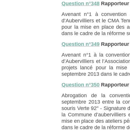
Question n°348
Rapporteur
Avenant n°1 à convention 
d’Aubervilliers et le CMA Tenn
pour la mise en place des a
dans le cadre de la réforme s
Question n°349
Rapporteur
Avenant n°1 à la convention
d’Aubervilliers et l’Associat
projets lancé pour la mise 
septembre 2013 dans le cadre
Question n°350
Rapporteur
Abrogation de la conventi
septembre 2013 entre la comm
souris Verte 92" - Signature d
la Commune d’aubervilliers e
mise en place des ateliers p
dans le cadre de la réforme d