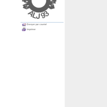
Envoyer par courriel
Imprimer