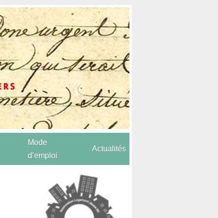
Mode
Actualités
d’emploi