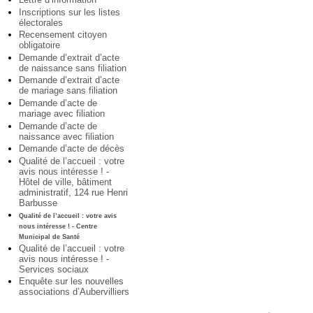
Inscriptions sur les listes
électorales
Recensement citoyen
obligatoire
Demande d’extrait d’acte
de naissance sans filiation
Demande d’extrait d’acte
de mariage sans filiation
Demande d’acte de
mariage avec filiation
Demande d’acte de
naissance avec filiation
Demande d’acte de décès
Qualité de l’accueil : votre
avis nous intéresse ! -
Hôtel de ville, bâtiment
administratif, 124 rue Henri
Barbusse
Qualité de l’accueil : votre avis
nous intéresse ! - Centre
Municipal de Santé
Qualité de l’accueil : votre
avis nous intéresse ! -
Services sociaux
Enquête sur les nouvelles
associations d’Aubervilliers