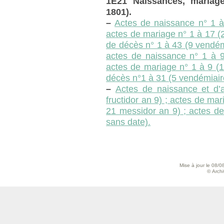
1E21 Naissances, mariag
1801).
–
Actes de naissance n° 1 à 
actes de mariage n° 1 à 17 (2
de décès n° 1 à 43 (9 vendém
actes de naissance n° 1 à 9
actes de mariage n° 1 à 9 (1
décès n°1 à 31 (5 vendémiaire
–
Actes de naissance et d’
fructidor an 9) ; actes de mar
21 messidor an 9) ; actes d
sans date).
Mise à jour le 08/0
© Archiv