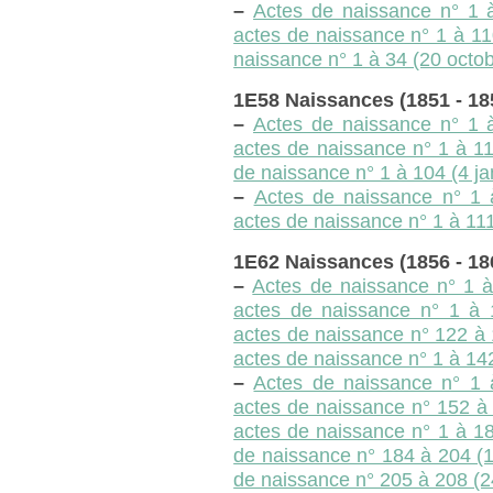
–
Actes de naissance n° 1 à
actes de naissance n° 1 à 110
naissance n° 1 à 34 (20 octo
1E58 Naissances (1851 - 18
–
Actes de naissance n° 1 à
actes de naissance n° 1 à 11
de naissance n° 1 à 104 (4 j
–
Actes de naissance n° 1 
actes de naissance n° 1 à 111
1E62 Naissances (1856 - 18
–
Actes de naissance n° 1 à
actes de naissance n° 1 à 
actes de naissance n° 122 à
actes de naissance n° 1 à 14
–
Actes de naissance n° 1 
actes de naissance n° 152 à
actes de naissance n° 1 à 18
de naissance n° 184 à 204 (
de naissance n° 205 à 208 (