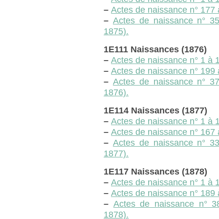
–
Actes de naissance n° 177 
–
Actes de naissance n° 3
1875).
1E111 Naissances (1876)
–
Actes de naissance n° 1 à 1
–
Actes de naissance n° 199 
–
Actes de naissance n° 3
1876).
1E114 Naissances (1877)
–
Actes de naissance n° 1 à 1
–
Actes de naissance n° 167 
–
Actes de naissance n° 3
1877).
1E117 Naissances (1878)
–
Actes de naissance n° 1 à 18
–
Actes de naissance n° 189 à
–
Actes de naissance n° 
1878).