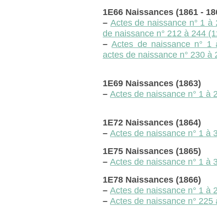
1E66 Naissances (1861 - 18
–
Actes de naissance n° 1 à 
de naissance n° 212 à 244 (
–
Actes de naissance n° 1 
actes de naissance n° 230 à
1E69 Naissances (1863)
–
Actes de naissance n° 1 à 
1E72 Naissances (1864)
–
Actes de naissance n° 1 à 
1E75 Naissances (1865)
–
Actes de naissance n° 1 à 
1E78 Naissances (1866)
–
Actes de naissance n° 1 à 2
–
Actes de naissance n° 225 