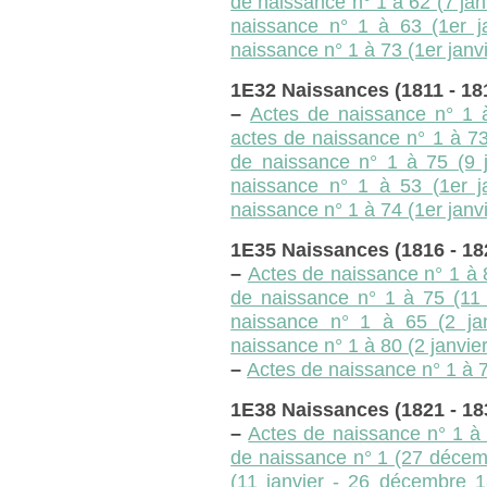
de naissance n° 1 à 62 (7 ja
naissance n° 1 à 63 (1er j
naissance n° 1 à 73 (1er janv
1E32 Naissances (1811 - 18
–
Actes de naissance n° 1 à
actes de naissance n° 1 à 73
de naissance n° 1 à 75 (9 
naissance n° 1 à 53 (1er j
naissance n° 1 à 74 (1er janv
1E35 Naissances (1816 - 18
–
Actes de naissance n° 1 à 
de naissance n° 1 à 75 (11 
naissance n° 1 à 65 (2 ja
naissance n° 1 à 80 (2 janvie
–
Actes de naissance n° 1 à 
1E38 Naissances (1821 - 18
–
Actes de naissance n° 1 à 
de naissance n° 1 (27 décem
(11 janvier - 26 décembre 1