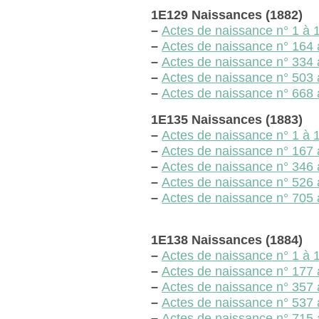
1E129 Naissances (1882)
–
Actes de naissance n° 1 à 1
–
Actes de naissance n° 164 
–
Actes de naissance n° 334 
–
Actes de naissance n° 503 
–
Actes de naissance n° 668
1E135 Naissances (1883)
–
Actes de naissance n° 1 à 1
–
Actes de naissance n° 167 
–
Actes de naissance n° 346 
–
Actes de naissance n° 526 
–
Actes de naissance n° 705
1E138 Naissances (1884)
–
Actes de naissance n° 1 à 1
–
Actes de naissance n° 177 
–
Actes de naissance n° 357 
–
Actes de naissance n° 537 
–
Actes de naissance n° 715