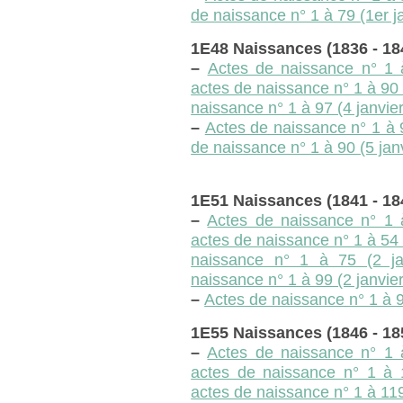
de naissance n° 1 à 79 (1er j
1E48 Naissances (1836 - 18
–
Actes de naissance n° 1 
actes de naissance n° 1 à 90 
naissance n° 1 à 97 (4 janvie
–
Actes de naissance n° 1 à 
de naissance n° 1 à 90 (5 jan
1E51 Naissances (1841 - 18
–
Actes de naissance n° 1 
actes de naissance n° 1 à 54 
naissance n° 1 à 75 (2 ja
naissance n° 1 à 99 (2 janvie
–
Actes de naissance n° 1 à 9
1E55 Naissances (1846 - 18
–
Actes de naissance n° 1 
actes de naissance n° 1 à 
actes de naissance n° 1 à 119