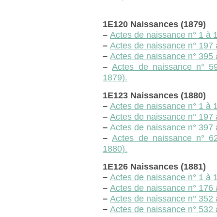
1E120 Naissances (1879)
–
Actes de naissance n° 1 à 19
–
Actes de naissance n° 197 à
–
Actes de naissance n° 395 
–
Actes de naissance n° 5
1879).
1E123 Naissances (1880)
–
Actes de naissance n° 1 à 19
–
Actes de naissance n° 197 à
–
Actes de naissance n° 397 
–
Actes de naissance n° 6
1880).
1E126 Naissances (1881)
–
Actes de naissance n° 1 à 17
–
Actes de naissance n° 176 à 
–
Actes de naissance n° 352 à
–
Actes de naissance n° 532 