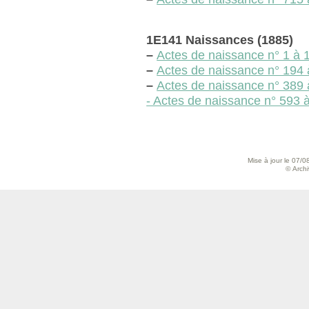
1E141 Naissances (1885)
–
Actes de naissance n° 1 à 1
–
Actes de naissance n° 194 à
–
Actes de naissance n° 389 à 
- Actes de naissance n° 593 
Mise à jour le 07/0
© Archiv