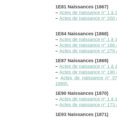
1E81 Naissances (1867)
–
Actes de naissance n° 1 à 20
–
Actes de naissance n° 200 à
1E84 Naissances (1868)
–
Actes de naissance n° 1 à 1
–
Actes de naissance n° 166 à
–
Actes de naissance n° 279 
1E87 Naissances (1869)
–
Actes de naissance n° 1 à 1
–
Actes de naissance n° 190 
–
Actes de naissance n° 3
1869).
1E90 Naissances (1870)
–
Actes de naissance n° 1 à 1
–
Actes de naissance n° 173 
1E93 Naissances (1871)