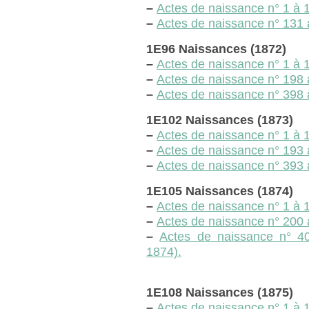
–
Actes de naissance n° 1 à 13
–
Actes de naissance n° 131 à
1E96 Naissances (1872)
–
Actes de naissance n° 1 à 1
–
Actes de naissance n° 198 
–
Actes de naissance n° 398 
1E102 Naissances (1873)
–
Actes de naissance n° 1 à 19
–
Actes de naissance n° 193 à
–
Actes de naissance n° 393 
1E105 Naissances (1874)
–
Actes de naissance n° 1 à 19
–
Actes de naissance n° 200 
–
Actes de naissance n° 4
1874).
1E108 Naissances (1875)
–
Actes de naissance n° 1 à 1