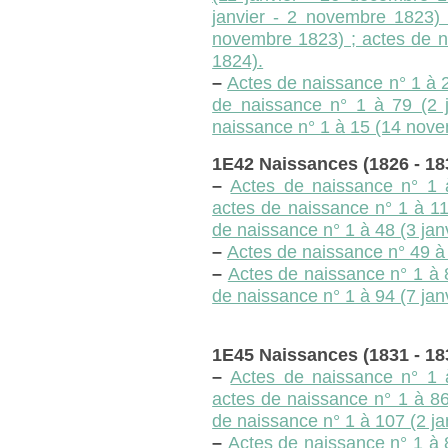
janvier - 2 novembre 1823) 
novembre 1823) ; actes de na
1824).
–
Actes de naissance n° 1 à 
de naissance n° 1 à 79 (2 
naissance n° 1 à 15 (14 nov
1E42 Naissances (1826 - 18
–
Actes de naissance n° 1 
actes de naissance n° 1 à 11
de naissance n° 1 à 48 (3 janvi
–
Actes de naissance n° 49 à 
–
Actes de naissance n° 1 à 
de naissance n° 1 à 94 (7 jan
1E45 Naissances (1831 - 18
–
Actes de naissance n° 1 
actes de naissance n° 1 à 86
de naissance n° 1 à 107 (2 j
–
Actes de naissance n° 1 à 