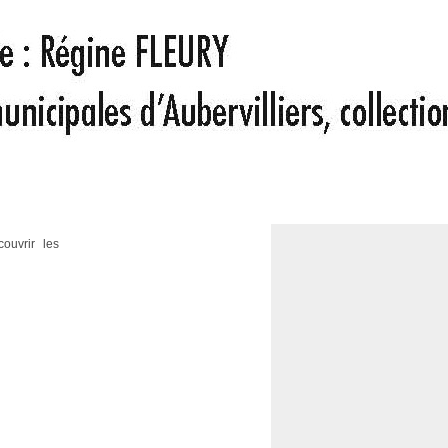
ouvrir les