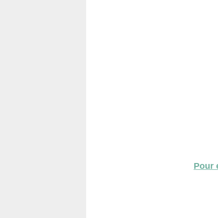
Pour e