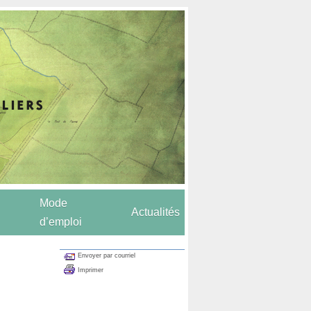
Mode
Actualités
d’emploi
Envoyer par courriel
Imprimer