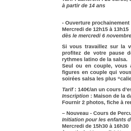
à partir de 14 ans
- Ouverture prochainement
Mercredi de 12h15 à 13h15
dès le mercredi 6 novembr
Si vous travaillez sur la v
profitez de votre pause 
rythmes latino de la salsa.
Seul ou en couple, vous 
figures en couple qui vou
soirées salsa les plus “calie
Tarif
: 140€/an
un cours d’es
Inscription
: Maison de la 
Fournir 2 photos, fiche à re
–
Nouveau - Cours de Percu
Initiation pour les enfants 
Mercredi de 15h30 à 16h30