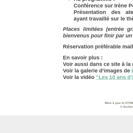
Conférence sur Irène P
Présentation des ate
ayant travaillé sur le 
Places limitées (entrée g
bienvenus pour finir par un
Réservation préférable mail
En savoir plus :
Voir aussi dans ce site à la
Voir la galerie d’images de
Voir la vidéo
"Les 10 ans d’
Mise à jour le 07/0
© Archive