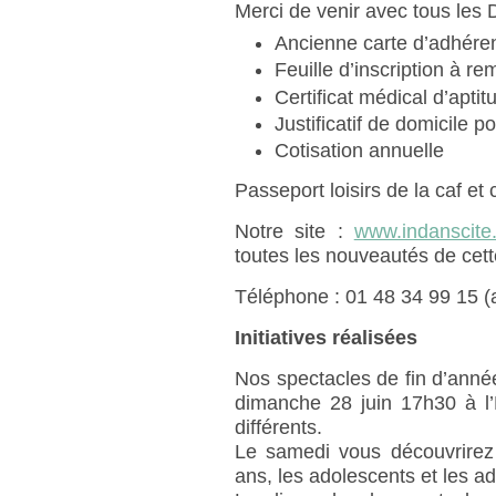
Merci de venir avec tous 
Ancienne carte d’adhére
Feuille d’inscription à re
Certificat médical d’apti
Justificatif de domicile 
Cotisation annuelle
Passeport loisirs de la caf e
Notre site :
www.indanscite
toutes les nouveautés de cett
Téléphone : 01 48 34 99 15 (
Initiatives réalisées
Nos spectacles de fin d’année
dimanche 28 juin 17h30 à l
différents.
Le samedi vous découvrirez 
ans, les adolescents et les ad