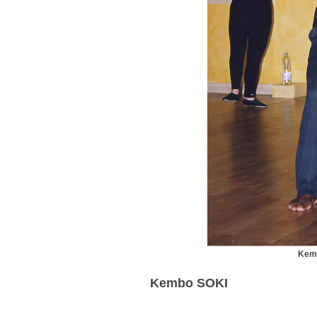
Kemb
Kembo SOKI