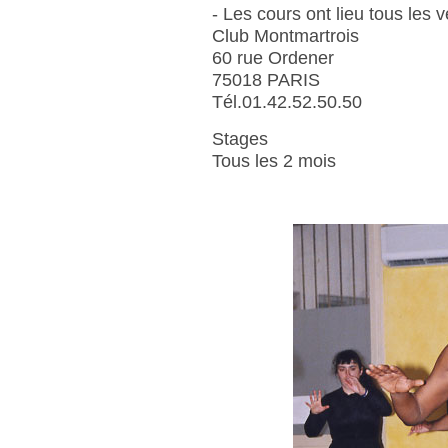
- Les cours ont lieu tous les
Club Montmartrois
60 rue Ordener
75018 PARIS
Tél.01.42.52.50.50
Stages
Tous les 2 mois