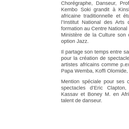
Chorégraphe, Danseur, Prof
Kembo Soki grandit à Kins
africaine traditionnelle et
l’Institut National des Art
formation au Centre National 
Ministère de la Culture son
option Jazz.
Il partage son temps entre s
pour la création de spectacl
artistes africains comme p.
Papa Wemba, Koffi Olomide, 
Mention spéciale pour ses c
spectacles d’Eric Clapton
Kassav et Boney M. en Afri
talent de danseur.