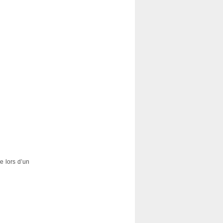
e lors d’un