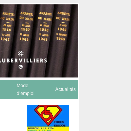
Mode
Actualités
d’emploi