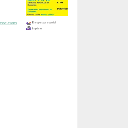
Envoyer par courriel
associations
Imprimer