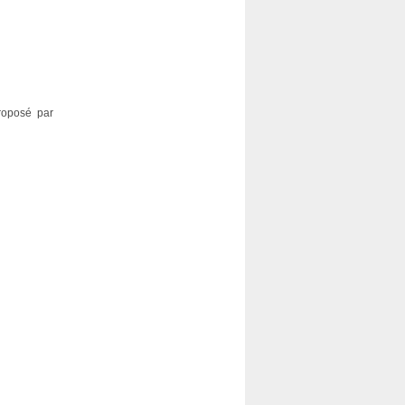
proposé par