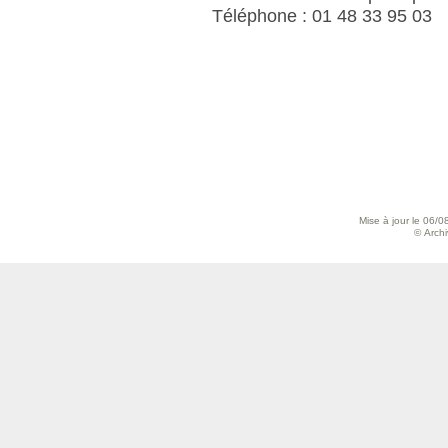
Téléphone : 01 48 33 95 03
Mise à jour le 06/0
© Archiv