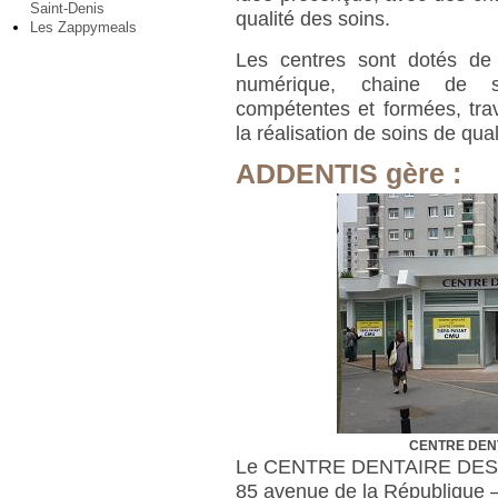
Saint-Denis
qualité des soins.
Les Zappymeals
Les centres sont dotés de
numérique, chaine de sté
compétentes et formées, tra
la réalisation de soins de qual
ADDENTIS gère :
CENTRE DEN
Le CENTRE DENTAIRE DES
85 avenue de la République –