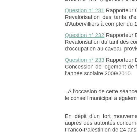
Question n° 231
Rapporteur 
Revalorisation des tarifs d’
d’Aubervilliers à compter du
Question n° 232
Rapporteur
Revalorisation du tarif des c
d’occupation au caveau provi
Question n° 233
Rapporteur 
Concession de logement de fon
l’année scolaire 2009/2010.
- A l’occasion de cette séance
le conseil municipal a égalem
En dépit d’un fort mouvemen
auprès des autorités concer
Franco-Palestinien de 24 ans,