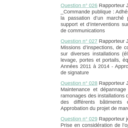
Question n° 026
Rapporteur 
_Commande publique : Adhé
la passation d’un marché p
support et d’interventions 
de communications
Question n° 027
Rapporteur 
Missions d’inspections, de co
sur diverses installations (é
levage, portes et portails, 
Années 2011 à 2014 - Approb
de signature
Question n° 028
Rapporteur 
Maintenance et dépannage 
ramonages des installations d
des différents bâtiments
Approbation du projet de mar
Question n° 029
Rapporteur 
Prise en considération de l’