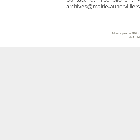
archives@mairie-aubervilliers
Mise à jour le 06/0
© Archiv