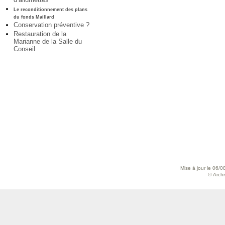
Le reconditionnement des plans
du fonds Maillard
Conservation préventive ?
Restauration de la
Marianne de la Salle du
Conseil
Mise à jour le 06/0
© Archiv