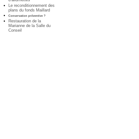
Le reconditionnement des
plans du fonds Maillard
Conservation préventive ?
Restauration de la
Marianne de la Salle du
Conseil