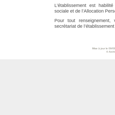
L’établissement est habilit
sociale et de l’Allocation Pe
Pour tout renseignement, 
secrétariat de l’établissement
Mise à jour le 09/0
© Archiv