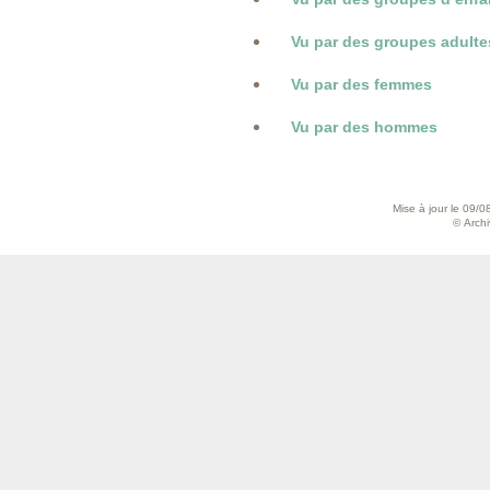
Vu par des groupes adulte
Vu par des femmes
Vu par des hommes
Mise à jour le 09/0
© Archiv