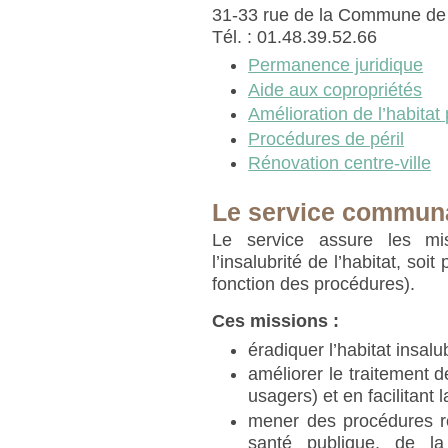
31-33 rue de la Commune de 
Tél. : 01.48.39.52.66
Permanence juridique
Aide aux copropriétés
Amélioration de l’habitat 
Procédures de péril
Rénovation centre-ville
Le service communa
Le service assure les mis
l’insalubrité de l’habitat, so
fonction des procédures).
Ces missions :
éradiquer l’habitat insalu
améliorer le traitement d
usagers) et en facilitant 
mener des procédures r
santé publique, de la