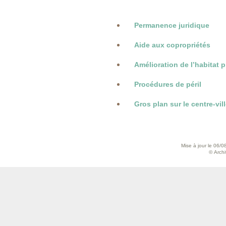
Permanence juridique
Aide aux copropriétés
Amélioration de l’habitat p
Procédures de péril
Gros plan sur le centre-vil
Mise à jour le 06/0
© Archiv