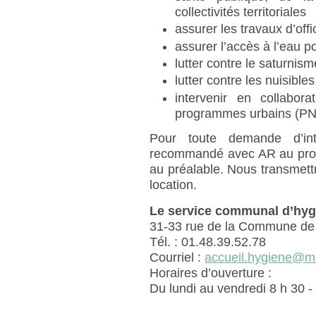
collectivités territoriales
assurer les travaux d’off
assurer l’accès à l’eau p
lutter contre le saturnisme
lutter contre les nuisible
intervenir en collabor
programmes urbains (
Pour toute demande d’in
recommandé avec AR au propr
au préalable. Nous transmettre
location.
Le service communal d’hygi
31-33 rue de la Commune de 
Tél. : 01.48.39.52.78
Courriel :
accueil.hygiene@mai
Horaires d’ouverture :
Du lundi au vendredi 8 h 30 - 