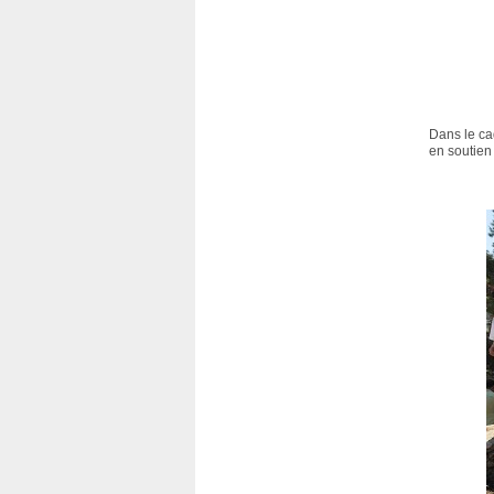
Dans le ca
en soutien