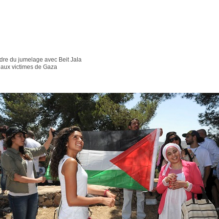
dre du jumelage avec Beit Jala
 aux victimes de Gaza