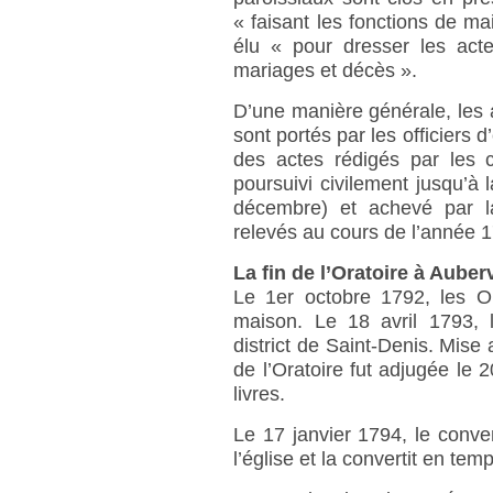
« faisant les fonctions de m
élu « pour dresser les acte
mariages et décès ».
D’une manière générale, les ac
sont portés par les officiers d’
des actes rédigés par les cu
poursuivi civilement jusqu’à
décembre) et achevé par la
relevés au cours de l’année 
La fin de l’Oratoire à Auberv
Le 1er octobre 1792, les Or
maison. Le 18 avril 1793, l
district de Saint-Denis. Mise 
de l’Oratoire fut adjugée le
livres.
Le 17 janvier 1794, le conv
l’église et la convertit en tem