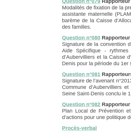
Question n°079
Rapporteur
Modalités de fixation de la pre
assistante maternelle (PLAM
barème de la Caisse d’Alloca
des familles.
Question n°080
Rapporteur
Signature de la convention d
Aide Spécifique - rythmes
d’Aubervilliers et la Caisse d
Denis pour la période du 1e
Question n°081
Rapporteur
Signature de l’avenant n°201
Commune d’Aubervilliers et 
Seine Saint-Denis conclu le
Question n°082
Rapporteur
Plan Local de Prévention et
d’actions pour une politique 
Procès-verbal