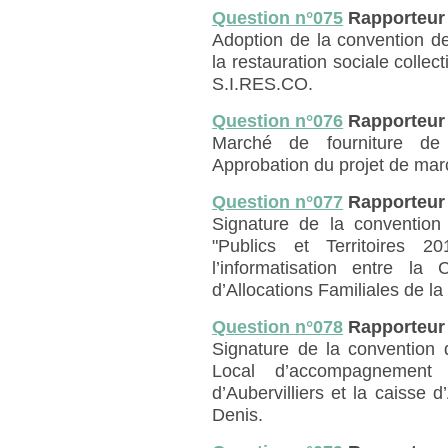
Question n°075
Rapporteur
Adoption de la convention d
la restauration sociale collec
S.I.RES.CO.
Question n°076
Rapporteur
Marché de fourniture de m
Approbation du projet de mar
Question n°077
Rapporteur
Signature de la convention 
"Publics et Territoires 2
l’informatisation entre la
d’Allocations Familiales de la
Question n°078
Rapporteur
Signature de la convention 
Local d’accompagnement
d’Aubervilliers et la caisse d
Denis.