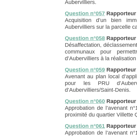
Aubervilliers.
Question n°057
Rapporteur
Acquisition d’un bien im
Aubervilliers sur la parcelle 
Question n°058
Rapporteur
Désaffectation, déclassement
communaux pour permett
d’Aubervilliers à la réalisati
Question n°059
Rapporteur
Avenant au plan local d’appli
pour les PRU d’Auberv
d’Aubervilliers/Saint-Denis.
Question n°060
Rapporteur
Approbation de l’avenant n°
proximité du quartier Villett
Question n°061
Rapporteur
Approbation de l’avenant n°