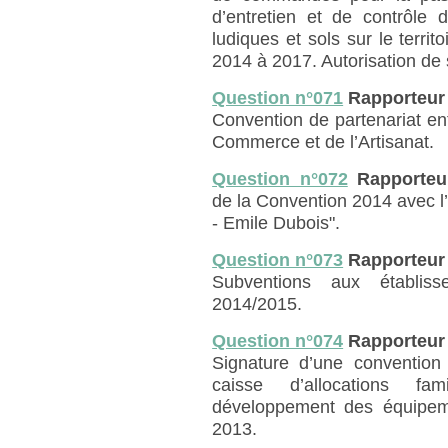
d’entretien et de contrôle 
ludiques et sols sur le terr
2014 à 2017. Autorisation de 
Question n°071
Rapporteur
Convention de partenariat entr
Commerce et de l’Artisanat.
Question n°072
Rapporteu
de la Convention 2014 avec l’
- Emile Dubois".
Question n°073
Rapporteur
Subventions aux établiss
2014/2015.
Question n°074
Rapporteur
Signature d’une convention 
caisse d’allocations fa
développement des équipemen
2013.