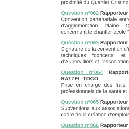
proximité du Quartier Cristino
Question n°062
Rapporteur
Convention partenariale entr
d’agglomération Plaine 
concernant le chantier école 
Question n°063
Rapporteur
Signature de la convention d’
techniques "concerts" et
d’Aubervilliers et l’associati
Question n°064
Rapporte
RATZEL-TOGO
Prise en charge des frais
professionnels de la santé et 
Question n°065
Rapporteur
Subventions aux associations
cadre de la création d’emploi
Question n°066
Rapporteu