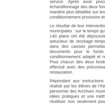
service. Après avoir pro
échantillonnage des deux fon
manière plus détaillée sur le
conditionnement provisoire 
Le résultat de leur intervent
municipales : sur le temps qu’
140 plans ont été dépoussié
astucieux de stockage tempo
dans des caisses permettant
documents pour le fonds 
conditionnement adapté et r
Pour chacun des deux fonds
effectué avec des préconisa
restauration.
Répondant aux instructions 
réalisé par les élèves de l’I
personnel des Archives muni
idées pratiques et une méth
réutiliser non seulement po