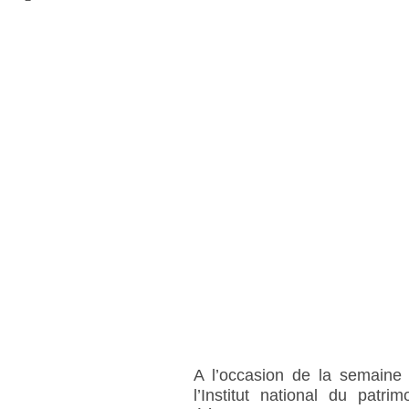
A l’occasion de la semaine 
l’Institut national du patri