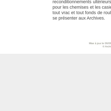
reconditionnements ultérieurs.
pour les chemises et les casi
tout vrac et tout fonds de ro
se présenter aux Archives.
Mise à jour le 06/0
© Archiv