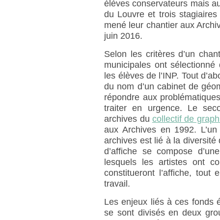
élèves conservateurs mais au
du Louvre et trois stagiaires
mené leur chantier aux Archiv
juin 2016.
Selon les critères d’un chant
municipales ont sélectionné
les élèves de l’INP. Tout d’a
du nom d’un cabinet de géomè
répondre aux problématiques 
traiter en urgence. Le se
archives du
collectif de grap
aux Archives en 1992. L’un
archives est lié à la diversi
d’affiche se compose d’une
lesquels les artistes ont c
constitueront l’affiche, tout
travail.
Les enjeux liés à ces fonds é
se sont divisés en deux gro