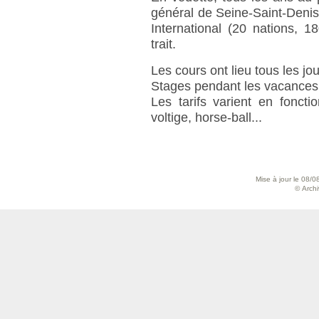
général de Seine-Saint-Denis
International (20 nations, 
trait.
Les cours ont lieu tous les jou
Stages pendant les vacances s
Les tarifs varient en fonct
voltige, horse-ball...
Mise à jour le 08/0
© Archiv