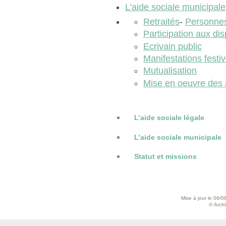
L’aide sociale municipale
Retraités
-
Personne
Participation aux dis
Ecrivain public
Manifestations festi
Mutualisation
Mise en oeuvre des a
L’aide sociale légale
L’aide sociale municipale
Statut et missions
Mise à jour le 06/0
© Archiv