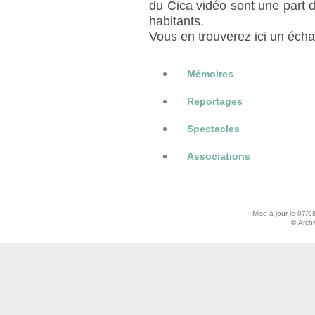
du Cica vidéo sont une part d
habitants.
Vous en trouverez ici un échan
Mémoires
Reportages
Spectacles
Associations
Mise à jour le 07/0
© Archiv