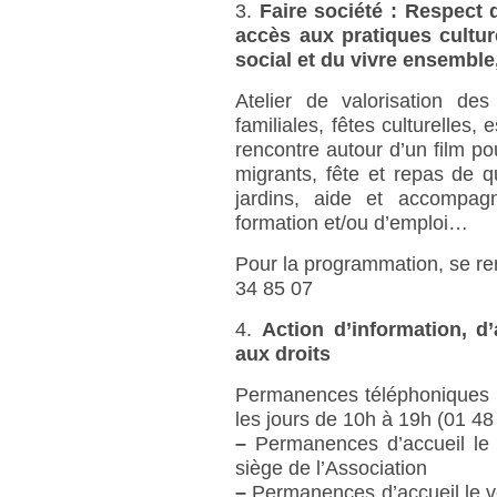
3.
Faire société : Respect 
accès aux pratiques culture
social et du vivre ensemble
Atelier de valorisation des
familiales, fêtes culturelles,
rencontre autour d’un film pou
migrants, fête et repas de qu
jardins, aide et accompa
formation et/ou d’emploi…
Pour la programmation, se re
34 85 07
4.
Action d’information, d
aux droits
Permanences téléphoniques : I
les jours de 10h à 19h (01 48
–
Permanences d’accueil le 
siège de l’Association
–
Permanences d’accueil le v