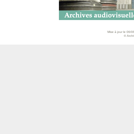
Mise à jour le 06/0
© Archiv