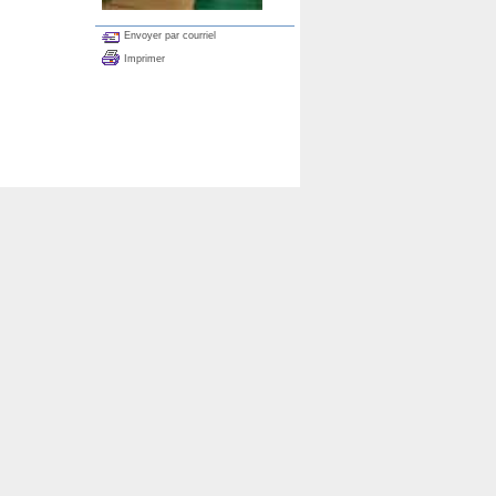
Envoyer par courriel
Imprimer