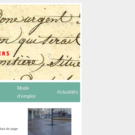
Mode
Actualités
d’emploi
aut de page