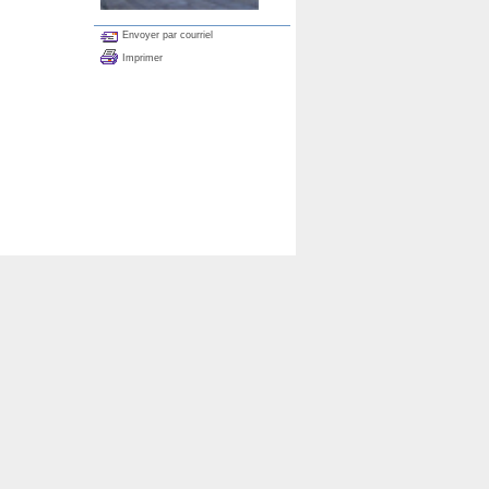
Envoyer par courriel
Imprimer