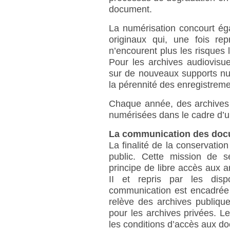
document.
La numérisation concourt é
originaux qui, une fois re
n’encourent plus les risques l
Pour les archives audiovisue
sur de nouveaux supports nu
la pérennité des enregistreme
Chaque année, des archives 
numérisées dans le cadre d’
La communication des do
La finalité de la conservati
public. Cette mission de s
principe de libre accès aux a
II et repris par les dis
communication est encadrée p
relève des archives publique
pour les archives privées. Le
les conditions d’accès aux d