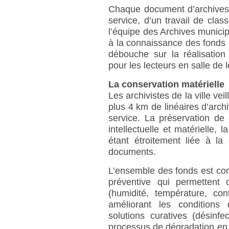
Chaque document d’archives v
service, d’un travail de clas
l’équipe des Archives munici
à la connaissance des fonds et
débouche sur la réalisation
pour les lecteurs en salle de l
La conservation matérielle
Les archivistes de la ville ve
plus 4 km de linéaires d’arch
service. La préservation de 
intellectuelle et matérielle, 
étant étroitement liée à la
documents.
L’ensemble des fonds est co
préventive qui permettent
(humidité, température, con
améliorant les conditions
solutions curatives (désinfe
processus de dégradation en 