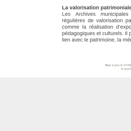
La valorisation patrimonial
Les Archives municipales
régulières de valorisation pa
comme la réalisation d’expo
pédagogiques et culturels. Il 
lien avec le patrimoine, la mé
Mise à jour le 07/0
© Archiv