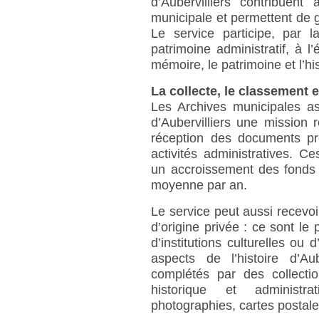
d’Aubervilliers contribuent
municipale et permettent de ga
Le service participe, par l
patrimoine administratif, à l
mémoire, le patrimoine et l’his
La collecte, le classement e
Les Archives municipales a
d’Aubervilliers une mission r
réception des documents pr
activités administratives. 
un accroissement des fonds
moyenne par an.
Le service peut aussi recevoi
d’origine privée : ce sont le 
d’institutions culturelles ou 
aspects de l’histoire d’Au
complétés par des collectio
historique et administrat
photographies, cartes postales