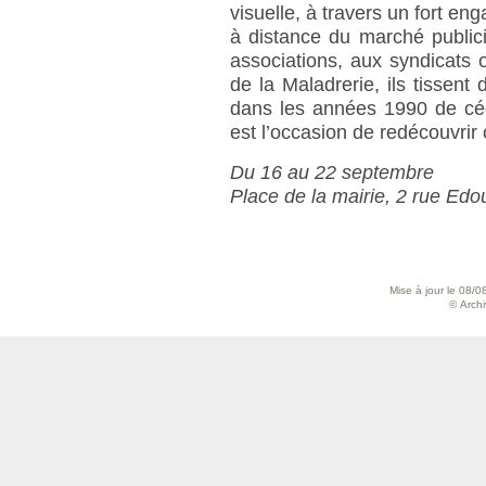
visuelle, à travers un fort en
à distance du marché publicit
associations, aux syndicats 
de la Maladrerie, ils tissen
dans les années 1990 de céde
est l’occasion de redécouvrir 
Du 16 au 22 septembre
Place de la mairie, 2 rue Ed
Mise à jour le 08/0
© Archiv