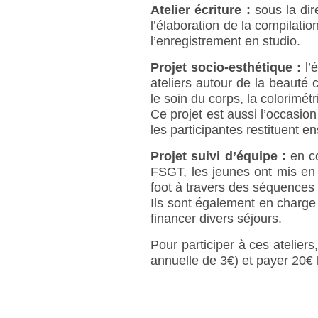
Atelier écriture :
sous la dire
l’élaboration de la compilatio
l’enregistrement en studio.
Projet socio-esthétique :
l’é
ateliers autour de la beauté 
le soin du corps, la colorimét
Ce projet est aussi l’occasion
les participantes restituent 
Projet suivi d’équipe :
en co
FSGT, les jeunes ont mis en 
foot à travers des séquences 
Ils sont également en charge 
financer divers séjours.
Pour participer à ces ateliers
annuelle de 3€) et payer 20€ l