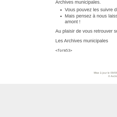
Archives municipales.
Vous pouvez les suivre d
Mais pensez à nous lais
amont !
Au plaisir de vous retrouver
Les Archives municipales
<form53>
Mise à jour le 09/0
© Archiv