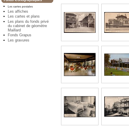
Fonds iconographiques
Les cartes postales
Les affiches
Les cartes et plans
Les plans du fonds privé
du cabinet de géomètre
Maillard
Fonds Grapus
Les gravures