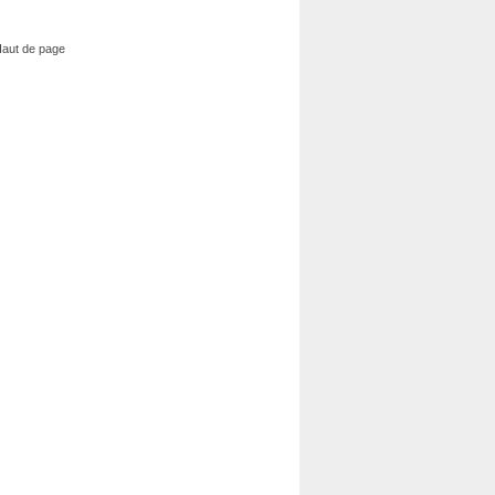
aut de page