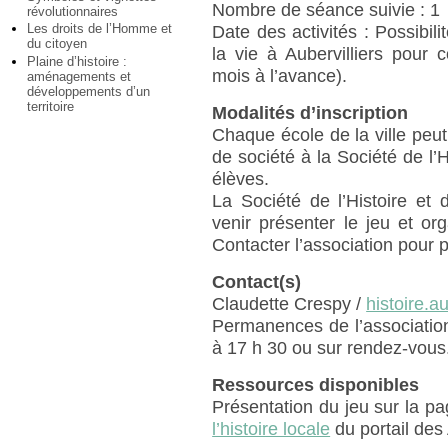
Nombre de séance suivie : 1
révolutionnaires
Les droits de l’Homme et
Date des activités : Possibili
du citoyen
la vie à Aubervilliers pour
Plaine d’histoire :
mois à l’avance).
aménagements et
développements d’un
territoire
Modalités d’inscription
Chaque école de la ville pe
de société à la Société de l’Hi
élèves.
La Société de l’Histoire et 
venir présenter le jeu et o
Contacter l’association pour 
Contact(s)
Claudette Crespy /
histoire.a
Permanences de l’association 
à 17 h 30 ou sur rendez-vous
Ressources disponibles
Présentation du jeu sur la p
l’histoire locale
du portail des