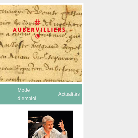
Mode
Actualités
d’emploi