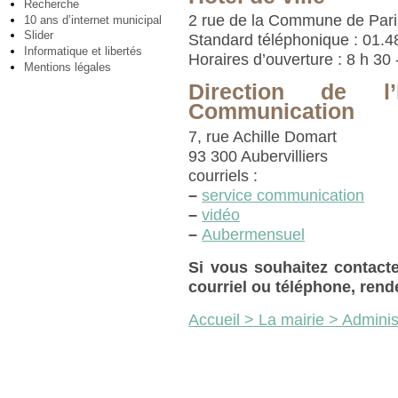
Recherche
2 rue de la Commune de Pari
10 ans d’internet municipal
Slider
Standard téléphonique : 01.4
Informatique et libertés
Horaires d’ouverture : 8 h 30 
Mentions légales
Direction de l
Communication
7, rue Achille Domart
93 300 Aubervilliers
courriels :
–
service communication
–
vidéo
–
Aubermensuel
Si vous souhaitez contacte
courriel ou téléphone, rend
Accueil > La mairie > Adminis