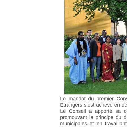
Le mandat du premier Conse
Etrangers s’est achevé en dé
Le Conseil a apporté sa con
promouvant le principe du d
municipales et en travaillan