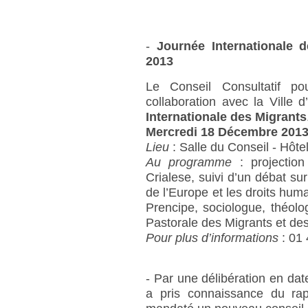
-
Journée Internationale 
2013
Le Conseil Consultatif po
collaboration avec la Ville d
Internationale des Migrants
Mercredi 18 Décembre 2013
Lieu
: Salle du Conseil - Hôtel
Au programme
: projectio
Crialese, suivi d’un débat sur
de l’Europe et les droits hum
Prencipe, sociologue, théolo
Pastorale des Migrants et de
Pour plus d’informations
: 01 
- Par une délibération en dat
a pris connaissance du ra