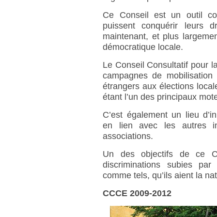
Ce Conseil est un outil col
puissent conquérir leurs d
maintenant, et plus largement
démocratique locale.
Le Conseil Consultatif pour l
campagnes de mobilisation q
étrangers aux élections local
étant l’un des principaux mote
C’est également un lieu d’in
en lien avec les autres i
associations.
Un des objectifs de ce Co
discriminations subies par
comme tels, qu’ils aient la na
CCCE 2009-2012