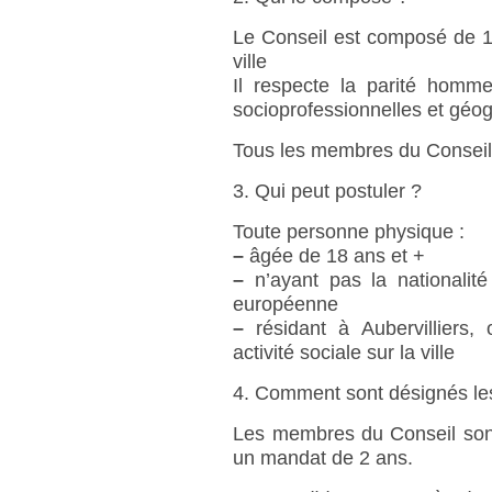
Le Conseil est composé de 1
ville
Il respecte la parité homme
socioprofessionnelles et géo
Tous les membres du Conseil
3. Qui peut postuler ?
Toute personne physique :
–
âgée de 18 ans et +
–
n’ayant pas la nationalité
européenne
–
résidant à Aubervilliers, 
activité sociale sur la ville
4. Comment sont désignés le
Les membres du Conseil sont
un mandat de 2 ans.