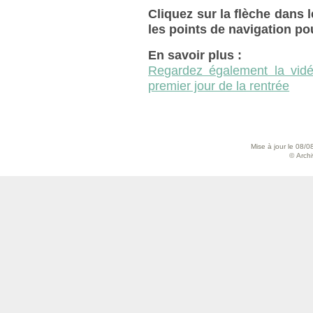
Cliquez sur la flèche dans l
les points de navigation pour
En savoir plus :
Regardez également la vidé
premier jour de la rentrée
Mise à jour le 08/0
© Archiv