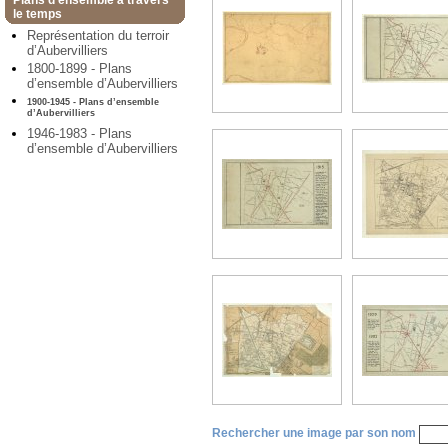
Plans d’ensemble à travers
le temps
Représentation du terroir
d’Aubervilliers
1800-1899 - Plans
d’ensemble d’Aubervilliers
1900-1945 - Plans d’ensemble
d’Aubervilliers
1946-1983 - Plans
d’ensemble d’Aubervilliers
Rechercher une image par son nom