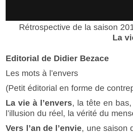
Rétrospective de la saison 2
La vi
Editorial de Didier Bezace
Les mots à l’envers
(Petit éditorial en forme de contre
La vie à l’envers
, la tête en bas
l’illusion du réel, la vérité du men
Vers l’an de l’envie
, une saison 