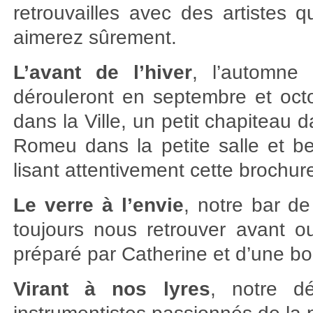
retrouvailles avec des artistes
aimerez sûrement.
L’avant de l’hiver
, l’automne
dérouleront en septembre et oct
dans la Ville, un petit chapiteau
Romeu dans la petite salle et b
lisant attentivement cette brochu
Le verre à l’envie
, notre bar d
toujours nous retrouver avant o
préparé par Catherine et d’une bo
Virant à nos lyres
, notre dé