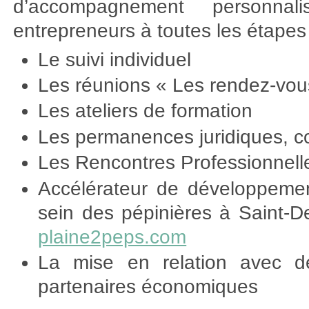
d’accompagnement personna
entrepreneurs à toutes les étapes c
Le suivi individuel
Les réunions « Les rendez-vous
Les ateliers de formation
Les permanences juridiques, c
Les Rencontres Professionnell
Accélérateur de développemen
sein des pépinières à Saint-
plaine2peps.com
La mise en relation avec de
partenaires économiques